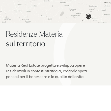
Residenze Materia
sul territorio
Materia Real Estate progetta e sviluppa opere
residenziali in contesti strategici, creando spazi
pensati per il benessere e la qualità della vita.