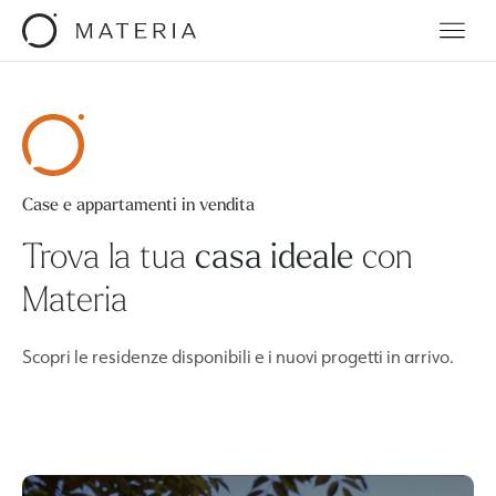
Case e appartamenti in vendita
Trova la tua
casa ideale
con
Materia
Scopri le residenze disponibili e i nuovi progetti in arrivo.