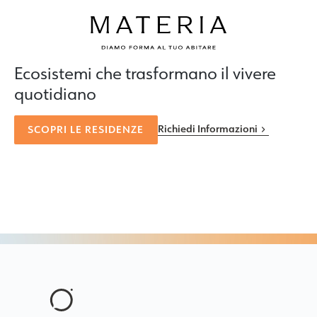
Ecosistemi che trasformano il vivere
quotidiano
Richiedi Informazioni
SCOPRI LE RESIDENZE