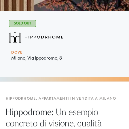
SOLD OUT
DOVE:
Milano, Via Ippodromo, 8
HIPPODRHOME, APPARTAMENTI IN VENDITA A MILANO
Hippodrome:
Un esempio
concreto di visione, qualità