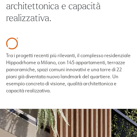
architettonica e capacità
realizzativa.
Tra i progetti recenti più rilevanti, il complesso residenziale
Hippodrhome a Milano, con 145 appartamenti, terrazze
panoramiche, spazi comuni innovativi e una torre di 22
piani già diventata nuovo landmark del quartiere. Un
esempio concreto di visione, qualità architettonica e
capacità realizzativa.